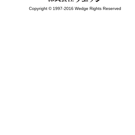
Copyright © 1997-2016 Wedge Rights Reserved