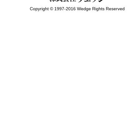
Copyright © 1997-2016 Wedge Rights Reserved