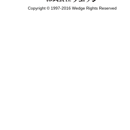
Copyright © 1997-2016 Wedge Rights Reserved