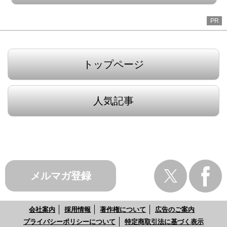
PR
トップページ
人気記事
メルマガ登録
会社案内
採用情報
著作権について
広告のご案内
プライバシーポリシーについて
特定商取引法に基づく表示