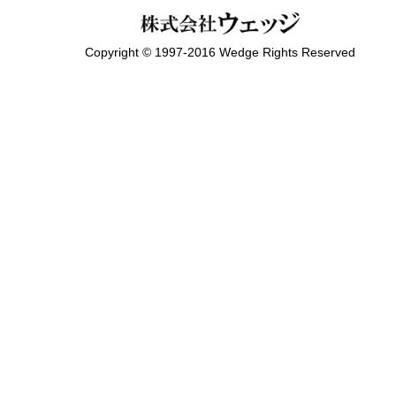
Copyright © 1997-2016 Wedge Rights Reserved