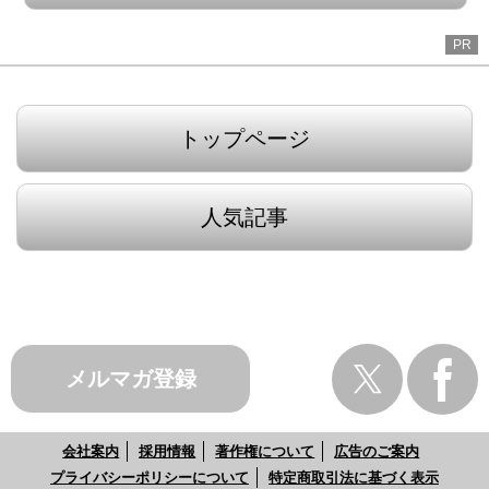
PR
トップページ
人気記事
メルマガ登録
会社案内
採用情報
著作権について
広告のご案内
プライバシーポリシーについて
特定商取引法に基づく表示