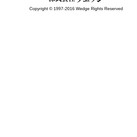
Copyright © 1997-2016 Wedge Rights Reserved