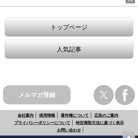
PR
トップページ
人気記事
メルマガ登録
会社案内
採用情報
著作権について
広告のご案内
プライバシーポリシーについて
特定商取引法に基づく表示
お問い合わせ