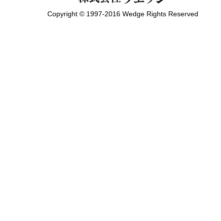
Copyright © 1997-2016 Wedge Rights Reserved