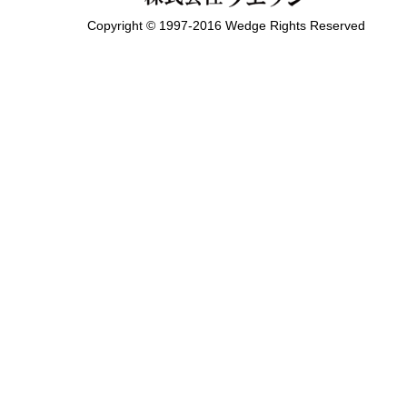
Copyright © 1997-2016 Wedge Rights Reserved