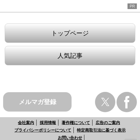
PR
トップページ
人気記事
メルマガ登録
会社案内
採用情報
著作権について
広告のご案内
プライバシーポリシーについて
特定商取引法に基づく表示
お問い合わせ