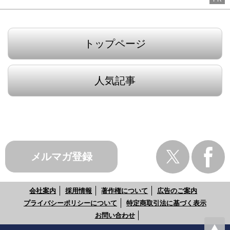
トップページ
人気記事
メルマガ登録
会社案内
採用情報
著作権について
広告のご案内
プライバシーポリシーについて
特定商取引法に基づく表示
お問い合わせ