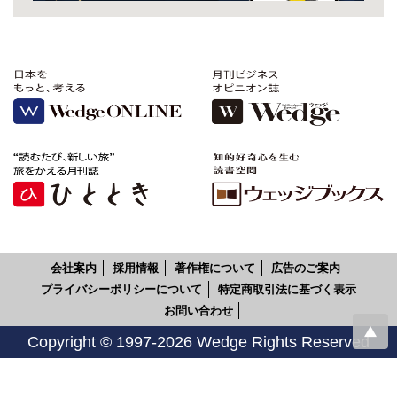
会社案内
採用情報
著作権について
広告のご案内
プライバシーポリシーについて
特定商取引法に基づく表示
お問い合わせ
Copyright © 1997-2026 Wedge Rights Reserved