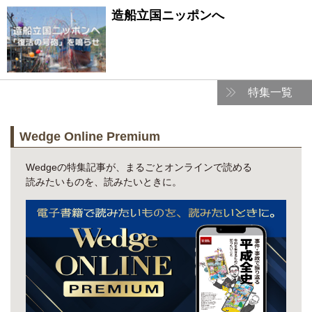
造船立国ニッポンへ
特集一覧
Wedge Online Premium
Wedgeの特集記事が、まるごとオンラインで読める
読みたいものを、読みたいときに。