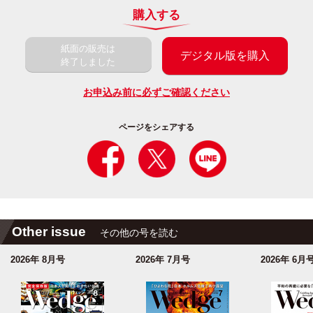
購入する
紙面の販売は
デジタル版を購入
終了しました
お申込み前に必ずご確認ください
ページをシェアする
Other issue
その他の号を読む
2026年 8月号
2026年 7月号
2026年 6月