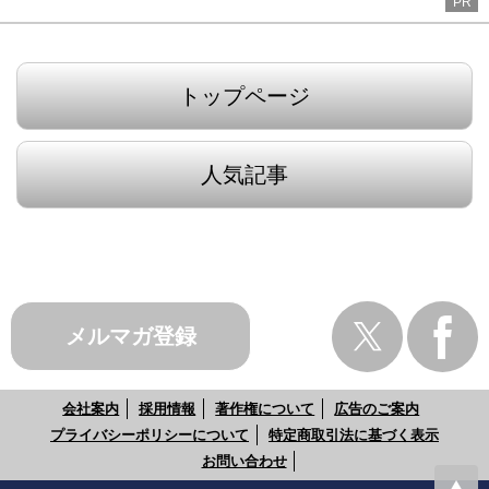
PR
トップページ
人気記事
メルマガ登録
会社案内
採用情報
著作権について
広告のご案内
プライバシーポリシーについて
特定商取引法に基づく表示
お問い合わせ