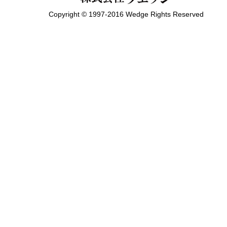
Copyright © 1997-2016 Wedge Rights Reserved