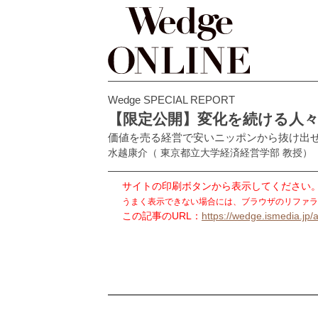
Wedge SPECIAL REPORT
【限定公開】変化を続ける人々
価値を売る経営で安いニッポンから抜け出
水越康介
（ 東京都立大学経済経営学部 教授）
サイトの印刷ボタンから表示してください
うまく表示できない場合には、ブラウザのリファラ
この記事のURL：
https://wedge.ismedia.jp/a