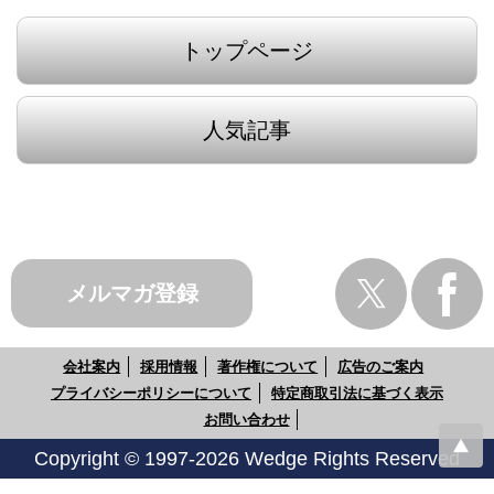
トップページ
人気記事
メルマガ登録
会社案内
採用情報
著作権について
広告のご案内
プライバシーポリシーについて
特定商取引法に基づく表示
お問い合わせ
Copyright © 1997-2026 Wedge Rights Reserved