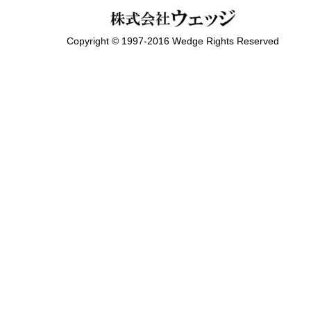
Copyright © 1997-2016 Wedge Rights Reserved