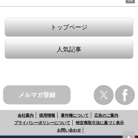
PR
トップページ
人気記事
メルマガ登録
会社案内
採用情報
著作権について
広告のご案内
プライバシーポリシーについて
特定商取引法に基づく表示
お問い合わせ