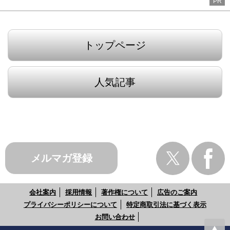
PR
トップページ
人気記事
メルマガ登録
会社案内
採用情報
著作権について
広告のご案内
プライバシーポリシーについて
特定商取引法に基づく表示
お問い合わせ