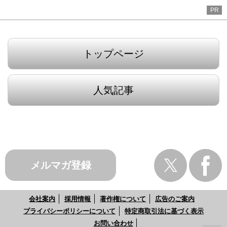
PR
トップページ
人気記事
メルマガ登録
会社案内
採用情報
著作権について
広告のご案内
プライバシーポリシーについて
特定商取引法に基づく表示
お問い合わせ