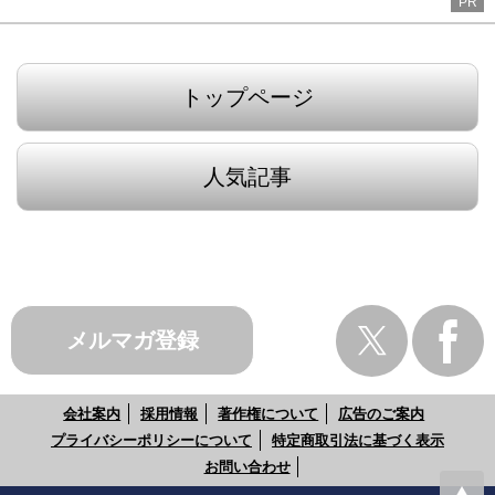
PR
トップページ
人気記事
メルマガ登録
会社案内
採用情報
著作権について
広告のご案内
プライバシーポリシーについて
特定商取引法に基づく表示
お問い合わせ