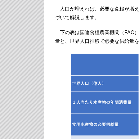
人口が増えれば、必要な食糧が増え
づいて解説します。
下の表は国連食糧農業機関（FAO
量と、世界人口推移で必要な供給量