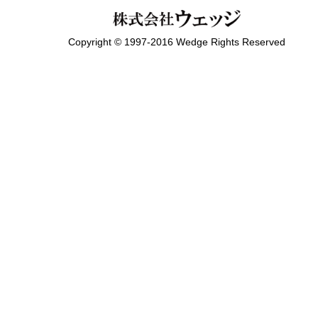
Copyright © 1997-2016 Wedge Rights Reserved