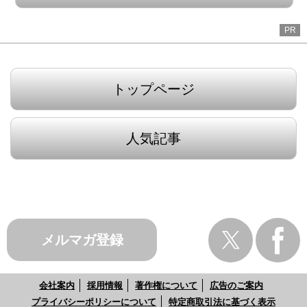
PR
トップページ
人気記事
メルマガ登録
会社案内
採用情報
著作権について
広告のご案内
プライバシーポリシーについて
特定商取引法に基づく表示