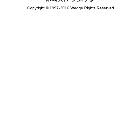
Copyright © 1997-2016 Wedge Rights Reserved