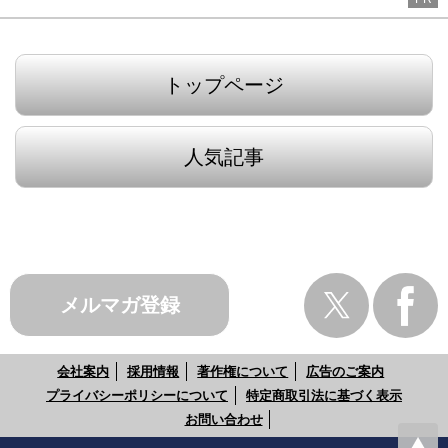
トップページ
人気記事
メルマガ登録
会社案内
採用情報
著作権について
広告のご案内
プライバシーポリシーについて
特定商取引法に基づく表示
お問い合わせ