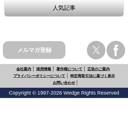
人気記事
メルマガ登録
会社案内
採用情報
著作権について
広告のご案内
プライバシーポリシーについて
特定商取引法に基づく表示
お問い合わせ
Copyright © 1997-2026 Wedge Rights Reserved