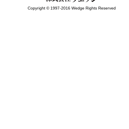
Copyright © 1997-2016 Wedge Rights Reserved