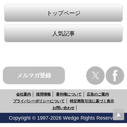
トップページ
人気記事
メルマガ登録
会社案内
採用情報
著作権について
広告のご案内
プライバシーポリシーについて
特定商取引法に基づく表示
お問い合わせ
Copyright © 1997-2026 Wedge Rights Reserved