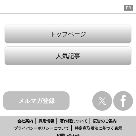
PR
トップページ
人気記事
メルマガ登録
会社案内
採用情報
著作権について
広告のご案内
プライバシーポリシーについて
特定商取引法に基づく表示
お問い合わせ