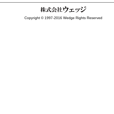
Copyright © 1997-2016 Wedge Rights Reserved