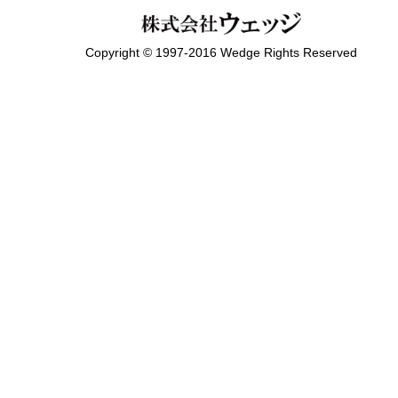
Copyright © 1997-2016 Wedge Rights Reserved