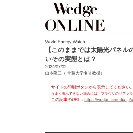
World Energy Watch
【このままでは太陽光パネル
いその実態とは？
2024/07/02
山本隆三
（ 常葉大学名誉教授）
サイトの印刷ボタンから表示してください
うまく表示できない場合には、ブラウザのリファラ
この記事のURL：
https://wedge.ismedia.jp/a