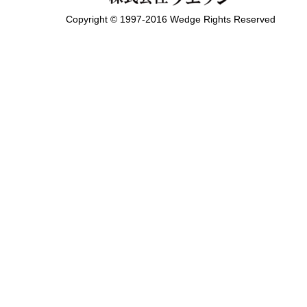
Copyright © 1997-2016 Wedge Rights Reserved