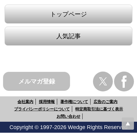
トップページ
人気記事
メルマガ登録
会社案内
採用情報
著作権について
広告のご案内
プライバシーポリシーについて
特定商取引法に基づく表示
お問い合わせ
Copyright © 1997-2026 Wedge Rights Reserved