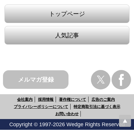
トップページ
人気記事
メルマガ登録
会社案内
採用情報
著作権について
広告のご案内
プライバシーポリシーについて
特定商取引法に基づく表示
お問い合わせ
Copyright © 1997-2026 Wedge Rights Reserved