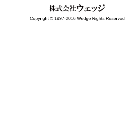
Copyright © 1997-2016 Wedge Rights Reserved