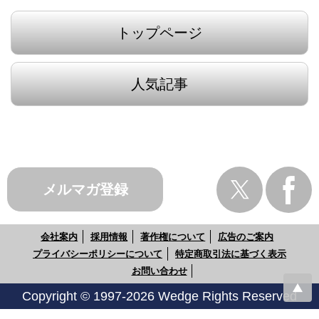
トップページ
人気記事
メルマガ登録
会社案内
採用情報
著作権について
広告のご案内
プライバシーポリシーについて
特定商取引法に基づく表示
お問い合わせ
Copyright © 1997-2026 Wedge Rights Reserved