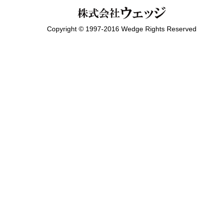
Copyright © 1997-2016 Wedge Rights Reserved