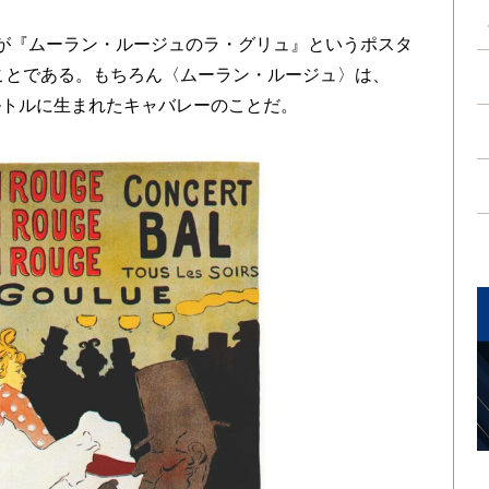
が『ムーラン・ルージュのラ・グリュ』というポスタ
のことである。もちろん〈ムーラン・ルージュ〉は、
ルトルに生まれたキャバレーのことだ。