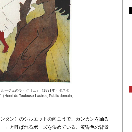
ルージュのラ・グリュ」（1891年）ポスタ
de Toulouse-Lautrec, Public domain,
）
ンタン〉のシルエットの向こうで、カンカンを踊る
ター」と呼ばれるポーズを決めている。黄昏色の背景