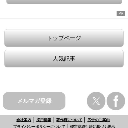
PR
トップページ
人気記事
メルマガ登録
会社案内
採用情報
著作権について
広告のご案内
プライバシーポリシーについて
特定商取引法に基づく表示