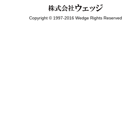
Copyright © 1997-2016 Wedge Rights Reserved