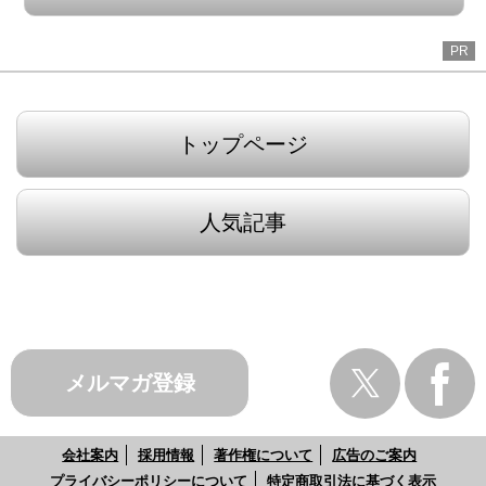
PR
トップページ
人気記事
メルマガ登録
会社案内
採用情報
著作権について
広告のご案内
プライバシーポリシーについて
特定商取引法に基づく表示