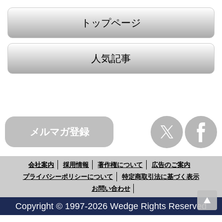
トップページ
人気記事
メルマガ登録
会社案内
採用情報
著作権について
広告のご案内
プライバシーポリシーについて
特定商取引法に基づく表示
お問い合わせ
Copyright © 1997-2026 Wedge Rights Reserved