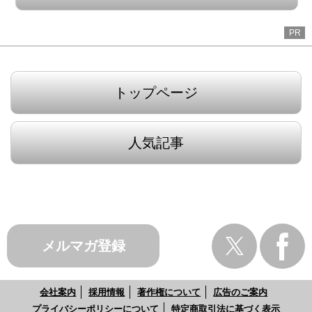
PR
トップページ
人気記事
メルマガ登録
会社案内
採用情報
著作権について
広告のご案内
プライバシーポリシーについて
特定商取引法に基づく表示