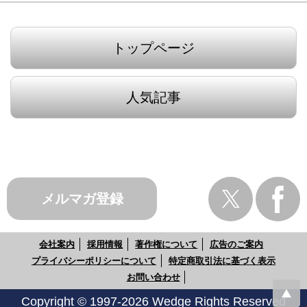
トップページ
人気記事
メルマガ登録
会社案内
採用情報
著作権について
広告のご案内
プライバシーポリシーについて
特定商取引法に基づく表示
お問い合わせ
Copyright © 1997-2026 Wedge Rights Reserved