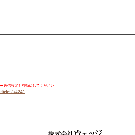
。
ー送信設定を有効にしてください。
rticles/-/4241