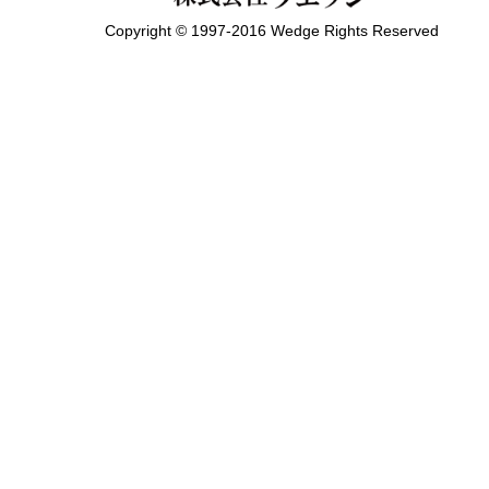
Copyright © 1997-2016 Wedge Rights Reserved