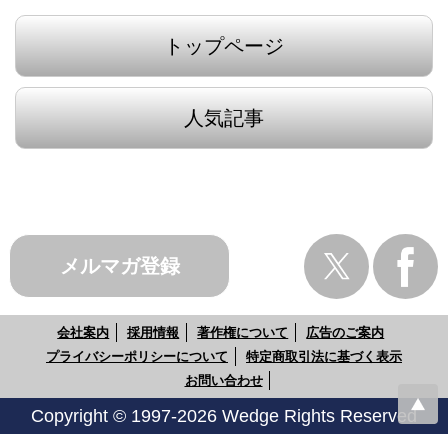
トップページ
人気記事
メルマガ登録
会社案内
採用情報
著作権について
広告のご案内
プライバシーポリシーについて
特定商取引法に基づく表示
お問い合わせ
Copyright © 1997-2026 Wedge Rights Reserved