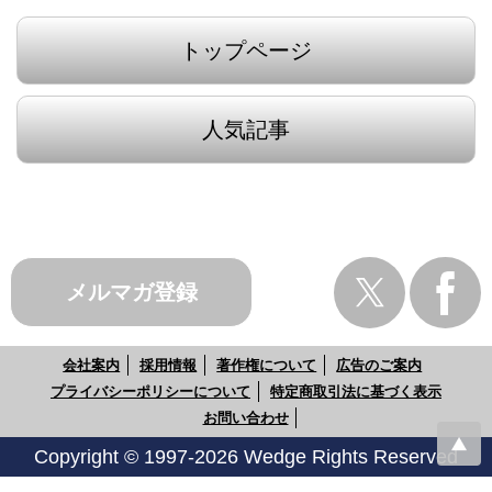
トップページ
人気記事
メルマガ登録
会社案内
採用情報
著作権について
広告のご案内
プライバシーポリシーについて
特定商取引法に基づく表示
お問い合わせ
Copyright © 1997-2026 Wedge Rights Reserved