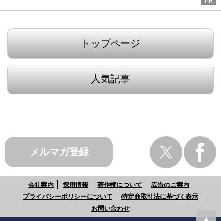
PR
トップページ
人気記事
メルマガ登録
会社案内
採用情報
著作権について
広告のご案内
プライバシーポリシーについて
特定商取引法に基づく表示
お問い合わせ