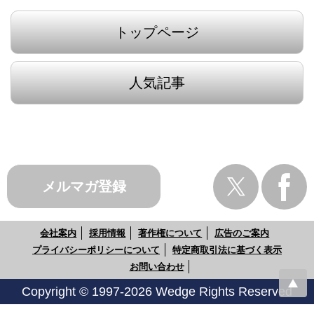
トップページ
人気記事
メルマガ登録
会社案内
採用情報
著作権について
広告のご案内
プライバシーポリシーについて
特定商取引法に基づく表示
お問い合わせ
Copyright © 1997-2026 Wedge Rights Reserved